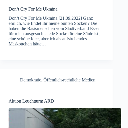
Don‘t Cry For Me Ukraina
Don‘t Cry For Me Ukraina [21.09.2022] Ganz
ehrlich, wie findet Ihr meine bunten Socken? Die
haben die Basismenschen vom Stadtverband Essen
für mich ausgesucht. Jede Socke für eine Säule ist ja
eine schöne Idee, aber ich als aufstrebendes
Maskottchen hätte…
Demokratie
,
Öffentlich-rechtliche Medien
Aktion Leuchtturm ARD