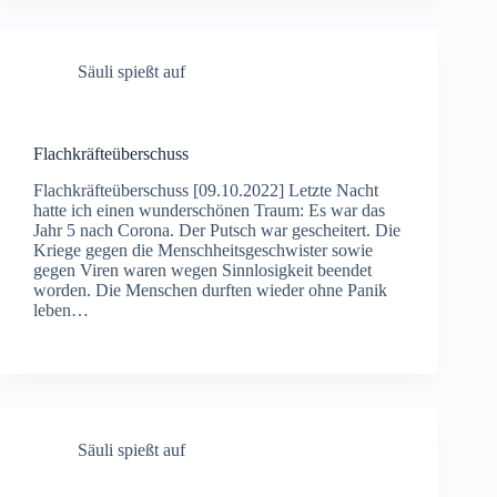
Säuli spießt auf
Flachkräfteüberschuss
Flachkräfteüberschuss [09.10.2022] Letzte Nacht
hatte ich einen wunderschönen Traum: Es war das
Jahr 5 nach Corona. Der Putsch war gescheitert. Die
Kriege gegen die Menschheitsgeschwister sowie
gegen Viren waren wegen Sinnlosigkeit beendet
worden. Die Menschen durften wieder ohne Panik
leben…
Säuli spießt auf