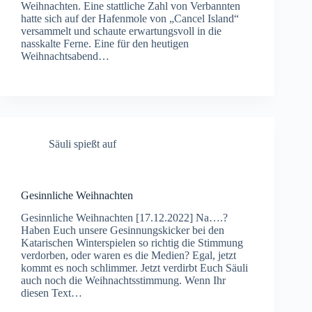
Weihnachten. Eine stattliche Zahl von Verbannten
hatte sich auf der Hafenmole von „Cancel Island“
versammelt und schaute erwartungsvoll in die
nasskalte Ferne. Eine für den heutigen
Weihnachtsabend…
Säuli spießt auf
Gesinnliche Weihnachten
Gesinnliche Weihnachten [17.12.2022] Na….?
Haben Euch unsere Gesinnungskicker bei den
Katarischen Winterspielen so richtig die Stimmung
verdorben, oder waren es die Medien? Egal, jetzt
kommt es noch schlimmer. Jetzt verdirbt Euch Säuli
auch noch die Weihnachtsstimmung. Wenn Ihr
diesen Text…