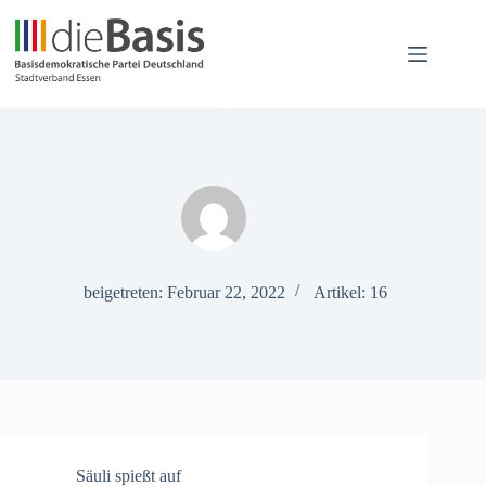
Zum
Inhalt
springen
beigetreten: Februar 22, 2022
Artikel: 16
Säuli spießt auf