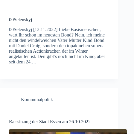
00Selenskyj
00Selenskyj [12.11.2022] Liebe Basismenschen,
wart Ihr schon im neuesten Bond? Nein, ich meine
nicht den windelweichen Vater-Mutter-Kind-Bond
mit Daniel Craig, sondern den topaktuellen super-
realistischen Actionkracher, der im Winter
angelaufen ist. Den gibt’s noch nicht im Kino, aber
seit dem 24.…
Kommunalpolitk
Ratssitzung der Stadt Essen am 26.10.2022