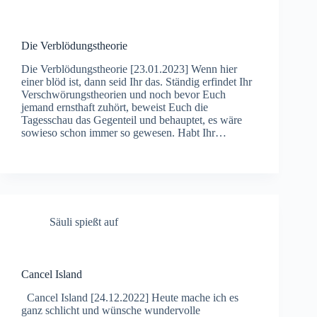
Die Verblödungstheorie
Die Verblödungstheorie [23.01.2023] Wenn hier
einer blöd ist, dann seid Ihr das. Ständig erfindet Ihr
Verschwörungstheorien und noch bevor Euch
jemand ernsthaft zuhört, beweist Euch die
Tagesschau das Gegenteil und behauptet, es wäre
sowieso schon immer so gewesen. Habt Ihr…
Säuli spießt auf
Cancel Island
Cancel Island [24.12.2022] Heute mache ich es
ganz schlicht und wünsche wundervolle