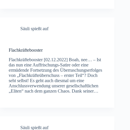
Säuli spießt auf
Flachkräftebooster
Flachkräftebooster [02.12.2022] Boah, nee… – Ist
das nun eine Auffrischungs-Satire oder eine
ermüdende Fortsetzung des Überraschungserfolges
von „Flachkräfteüberschuss – erster Teil“? Doch
seht selbst! Es geht auch diesmal um eine
Anschlussverwendung unserer gesellschaftlichen
„Eliten“ nach dem ganzen Chaos. Dank seiner…
Säuli spießt auf